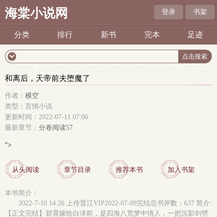
海棠小说网
登录
书架
分类
排行
新书
完本
足迹
和离后，天帝前夫堕魔了
作者：
横空
类型：言情小说
更新时间：2022-07-11 07:06
最新章节：
分卷阅读57
">
从头阅读
章节目录
推荐本书
加入书架
本书简介：
2022-7-10 14:26 上传晋江VIP2022-07-09完结总书评数：637 简介:
【正文完结】碧霄嫁给白泽前，是四海八荒梦中情人，一把沉影剑劈