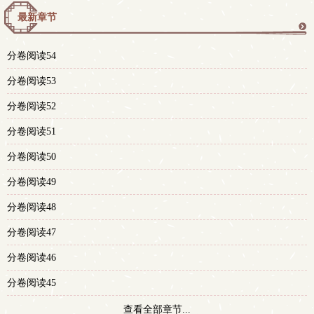
最新章节
更
分卷阅读54
多
分卷阅读53
分卷阅读52
分卷阅读51
分卷阅读50
分卷阅读49
分卷阅读48
分卷阅读47
分卷阅读46
分卷阅读45
查看全部章节...