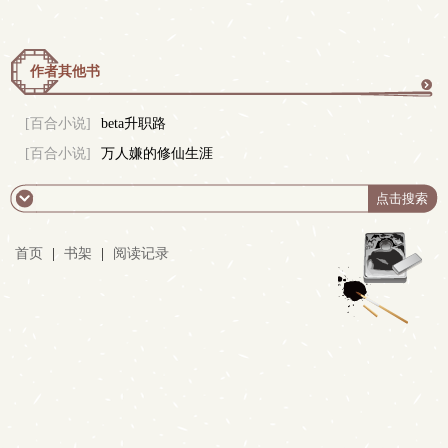
作者其他书
更
[百合小说]
beta升职路
[百合小说]
万人嫌的修仙生涯
多
首页
|
书架
|
阅读记录