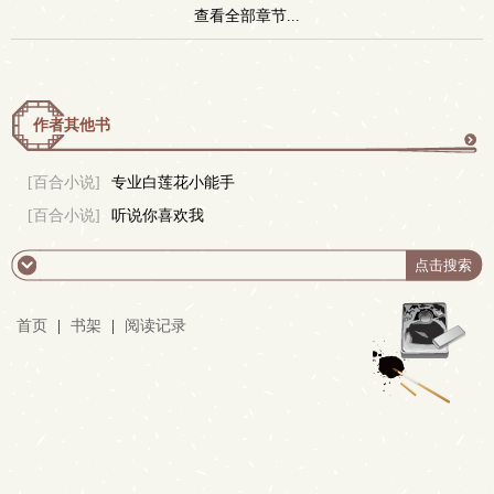
查看全部章节...
作者其他书
更
[百合小说]
专业白莲花小能手
[百合小说]
听说你喜欢我
多
首页
|
书架
|
阅读记录