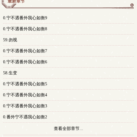
最新章节
更
0.宁不遇番外我心如衡9
多
0.宁不遇番外我心如衡8
59.勿视
0.宁不遇番外我心如衡7
0.宁不遇番外我心如衡6
58.生变
0.宁不遇番外我心如衡5
0.宁不遇番外我心如衡4
0.宁不遇番外我心如衡3
0.番外宁不遇我心如衡2
查看全部章节...