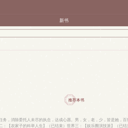
新书
推荐本书
任务，消除委托人未尽的执念，达成心愿。男，女，老，少，皆是她，百
二：【农家子的科举人生】（已结束）世界三：【娱乐圈演技派】（已结