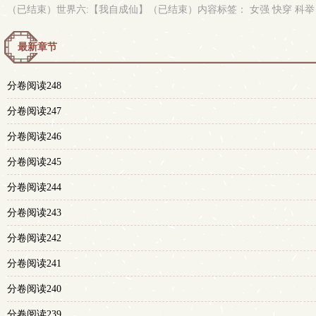
（已结束）世界六:【我自成仙】（已结束）内容标签： 女强 快穿 科举
最新章节
分卷阅读248
分卷阅读247
分卷阅读246
分卷阅读245
分卷阅读244
分卷阅读243
分卷阅读242
分卷阅读241
分卷阅读240
分卷阅读239