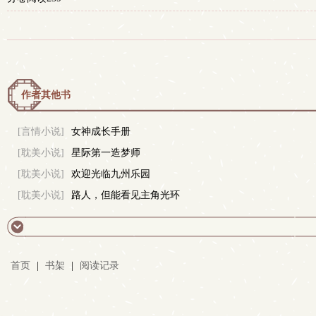
作者其他书
[言情小说]
女神成长手册
[耽美小说]
星际第一造梦师
[耽美小说]
欢迎光临九州乐园
[耽美小说]
路人，但能看见主角光环
首页
|
书架
|
阅读记录