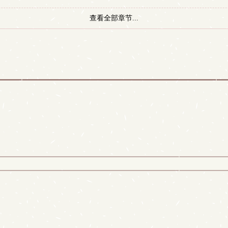
查看全部章节...